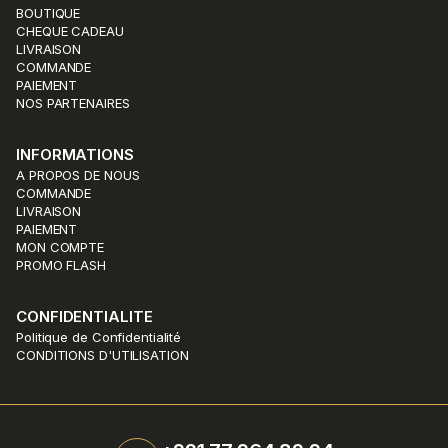
BOUTIQUE
CHEQUE CADEAU
LIVRAISON
COMMANDE
PAIEMENT
NOS PARTENAIRES
INFORMATIONS
A PROPOS DE NOUS
COMMANDE
LIVRAISON
PAIEMENT
MON COMPTE
PROMO FLASH
CONFIDENTIALITE
Politique de Confidentialité
CONDITIONS D'UTILISATION