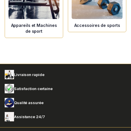
Appareils et Machines
Accessoires de sports
de sport
Livraison rapide
Satisfaction certaine
Qualité assurée
Assistance 24/7