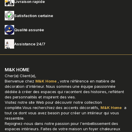
Livraison rapide
Satisfaction certaine
Qualité assurée
Assistance 24/7
M&K HOME
Cher(e) Client(e),
Bienvenue chez
M&K Home
, votre référence en matière de
décoration d'intérieur. Nous sommes une équipe passionnée
dédiée à créer des espaces qui racontent des histoires, reflètent
des personnalités et inspirent des vies.
Visitez notre site Web pour découvrir notre collection
complète.Vous recherchiez des accents décoratifs,
M&K Home
a
tout ce dont vous avez besoin pour créer un intérieur qui vous
ressemble.
Rejoignez-nous dans notre passion pour l'embellissement des
espaces intérieurs. Faites de votre maison un foyer chaleureux