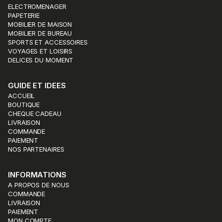
ELECTROMENAGER
PAPETERIE
MOBILIER DE MAISON
MOBILIER DE BUREAU
SPORTS ET ACCESSOIRES
VOYAGES ET LOISIRS
DELICES DU MOMENT
GUIDE ET IDEES
ACCUEIL
BOUTIQUE
CHEQUE CADEAU
LIVRAISON
COMMANDE
PAIEMENT
NOS PARTENAIRES
INFORMATIONS
A PROPOS DE NOUS
COMMANDE
LIVRAISON
PAIEMENT
MON COMPTE