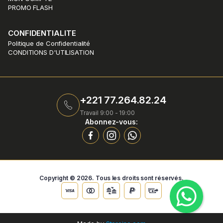
PROMO FLASH
CONFIDENTIALITE
Politique de Confidentialité
CONDITIONS D'UTILISATION
+221 77.264.82.24
Travail 9:00 - 19:00
Abonnez-vous:
Copyright © 2026. Tous les droits sont réservés.