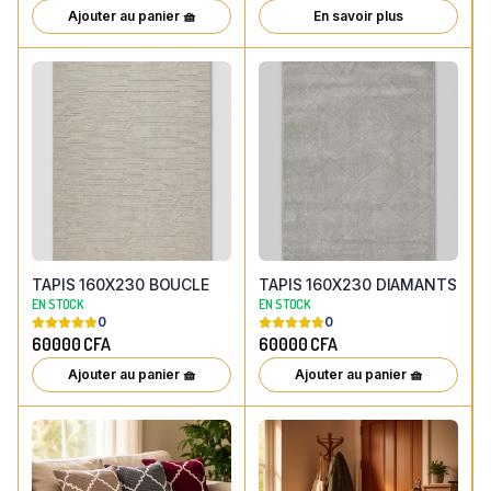
Ajouter au panier 🧺
En savoir plus
TAPIS 160X230 BOUCLE
TAPIS 160X230 DIAMANTS
EN STOCK
EN STOCK
0
0
60000
CFA
60000
CFA
Ajouter au panier 🧺
Ajouter au panier 🧺