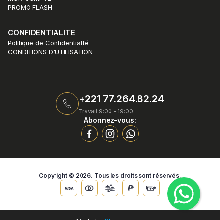
PROMO FLASH
CONFIDENTIALITE
Politique de Confidentialité
CONDITIONS D'UTILISATION
+221 77.264.82.24
Travail 9:00 - 19:00
Abonnez-vous:
Copyright © 2026. Tous les droits sont réservés.