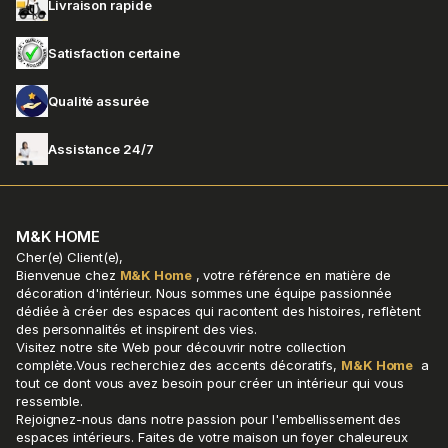
Livraison rapide
Satisfaction certaine
Qualité assurée
Assistance 24/7
M&K HOME
Cher(e) Client(e),
Bienvenue chez
M&K Home
, votre référence en matière de
décoration d'intérieur. Nous sommes une équipe passionnée
dédiée à créer des espaces qui racontent des histoires, reflètent
des personnalités et inspirent des vies.
Visitez notre site Web pour découvrir notre collection
complète.Vous recherchiez des accents décoratifs,
M&K Home
a
tout ce dont vous avez besoin pour créer un intérieur qui vous
ressemble.
Rejoignez-nous dans notre passion pour l'embellissement des
espaces intérieurs. Faites de votre maison un foyer chaleureux