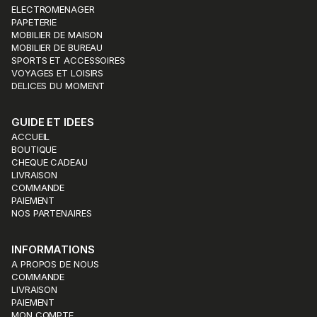
ELECTROMENAGER
PAPETERIE
MOBILIER DE MAISON
MOBILIER DE BUREAU
SPORTS ET ACCESSOIRES
VOYAGES ET LOISIRS
DELICES DU MOMENT
GUIDE ET IDEES
ACCUEIL
BOUTIQUE
CHEQUE CADEAU
LIVRAISON
COMMANDE
PAIEMENT
NOS PARTENAIRES
INFORMATIONS
A PROPOS DE NOUS
COMMANDE
LIVRAISON
PAIEMENT
MON COMPTE